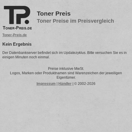
Toner Preis
Toner Preise im Preisvergleich
Toner-Preis.de
Kein Ergebnis
Der Datenbankserver befindet sich im Updatezyklus. Bitte versuchen Sie es in
einigen Minuten noch einmal.
Preise inklusive MwSt.
Logos, Marken oder Produktnamen sind Warenzeichen der jeweiligen
Eigentümer.
Impressum
|
Händler
| © 2002-2026