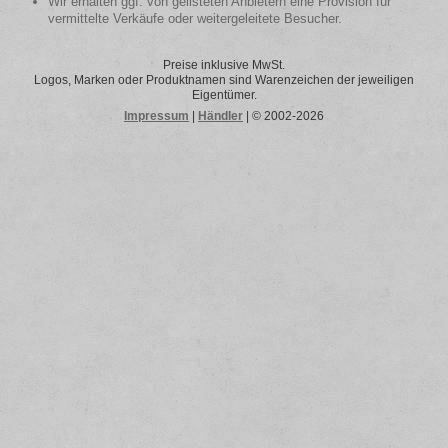
Wir erhalten ggf. von gelisteten Anbietern eine Provision für
vermittelte Verkäufe oder weitergeleitete Besucher.
Preise inklusive MwSt.
Logos, Marken oder Produktnamen sind Warenzeichen der jeweiligen
Eigentümer.
Impressum
|
Händler
| © 2002-2026