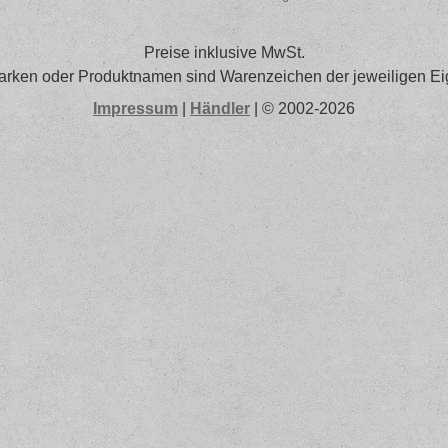
Preise inklusive MwSt.
arken oder Produktnamen sind Warenzeichen der jeweiligen Ei
Impressum
|
Händler
| © 2002-2026