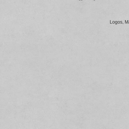
Logos, M