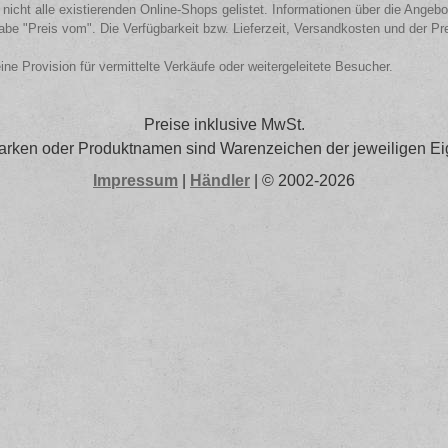
 nicht alle existierenden Online-Shops gelistet. Informationen über die Angeb
be "Preis vom". Die Verfügbarkeit bzw. Lieferzeit, Versandkosten und der Pr
eine Provision für vermittelte Verkäufe oder weitergeleitete Besucher.
Preise inklusive MwSt.
arken oder Produktnamen sind Warenzeichen der jeweiligen Ei
Impressum
|
Händler
| © 2002-2026