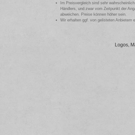
Im Preisvergleich sind sehr wahrscheinlich
Händlers, und zwar vom Zeitpunkt der Anga
abweichen. Preise können höher sein.
Wir erhalten ggf. von gelisteten Anbietern 
Logos, M