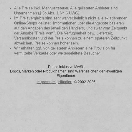
Alle Preise inkl. Mehrwertsteuer. Alle gelisteten Anbieter sind
Unternehmen (§ 5b Abs. 1 Nr. 6 UWG).
Im Preisvergleich sind sehr wahrscheinlich nicht alle existierenden
Online-Shops gelistet. Informationen über die Angebote basieren
auf den Angaben des jeweiligen Händlers, und zwar vom Zeitpunkt
der Angabe "Preis vom". Die Verfügbarkeit bzw. Lieferzeit,
Versandkosten und der Preis können zu einem späteren Zeitpunkt
abweichen. Preise können höher sein.
Wir erhalten ggf. von gelisteten Anbietern eine Provision für
vermittelte Verkäufe oder weitergeleitete Besucher.
Preise inklusive MwSt.
Logos, Marken oder Produktnamen sind Warenzeichen der jeweiligen
Eigentümer.
Impressum
|
Händler
| © 2002-2026