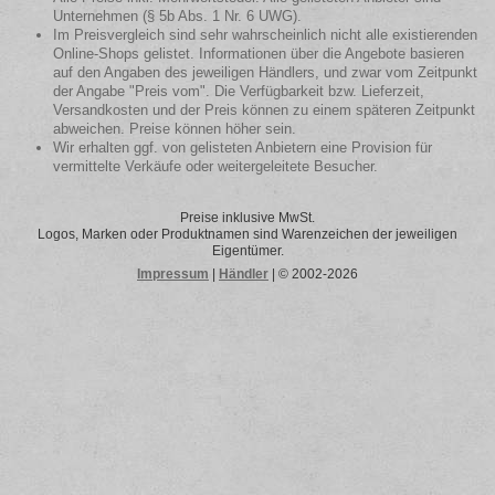
Unternehmen (§ 5b Abs. 1 Nr. 6 UWG).
Im Preisvergleich sind sehr wahrscheinlich nicht alle existierenden
Online-Shops gelistet. Informationen über die Angebote basieren
auf den Angaben des jeweiligen Händlers, und zwar vom Zeitpunkt
der Angabe "Preis vom". Die Verfügbarkeit bzw. Lieferzeit,
Versandkosten und der Preis können zu einem späteren Zeitpunkt
abweichen. Preise können höher sein.
Wir erhalten ggf. von gelisteten Anbietern eine Provision für
vermittelte Verkäufe oder weitergeleitete Besucher.
Preise inklusive MwSt.
Logos, Marken oder Produktnamen sind Warenzeichen der jeweiligen
Eigentümer.
Impressum
|
Händler
| © 2002-2026