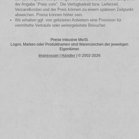
der Angabe "Preis vom". Die Verfügbarkeit bzw. Lieferzeit,
Versandkosten und der Preis können zu einem späteren Zeitpunkt
abweichen. Preise können höher sein.
Wir erhalten ggf. von gelisteten Anbietern eine Provision für
vermittelte Verkäufe oder weitergeleitete Besucher.
Preise inklusive MwSt.
Logos, Marken oder Produktnamen sind Warenzeichen der jeweiligen
Eigentümer.
Impressum
|
Händler
| © 2002-2026