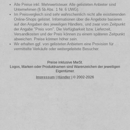
Alle Preise inkl. Mehrwertsteuer. Alle gelisteten Anbieter sind
Unternehmen (§ 5b Abs. 1 Nr. 6 UWG).
Im Preisvergleich sind sehr wahrscheinlich nicht alle existierenden
Online-Shops gelistet. Informationen über die Angebote basieren
auf den Angaben des jeweiligen Händlers, und zwar vom Zeitpunkt
der Angabe "Preis vom". Die Verfügbarkeit bzw. Lieferzeit,
Versandkosten und der Preis können zu einem späteren Zeitpunkt
abweichen. Preise können höher sein.
Wir erhalten ggf. von gelisteten Anbietern eine Provision für
vermittelte Verkäufe oder weitergeleitete Besucher.
Preise inklusive MwSt.
Logos, Marken oder Produktnamen sind Warenzeichen der jeweiligen
Eigentümer.
Impressum
|
Händler
| © 2002-2026