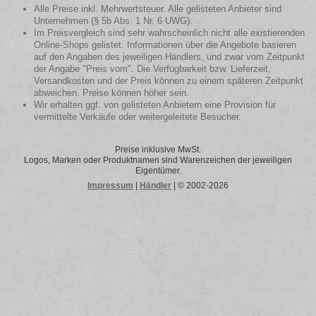
Alle Preise inkl. Mehrwertsteuer. Alle gelisteten Anbieter sind
Unternehmen (§ 5b Abs. 1 Nr. 6 UWG).
Im Preisvergleich sind sehr wahrscheinlich nicht alle existierenden
Online-Shops gelistet. Informationen über die Angebote basieren
auf den Angaben des jeweiligen Händlers, und zwar vom Zeitpunkt
der Angabe "Preis vom". Die Verfügbarkeit bzw. Lieferzeit,
Versandkosten und der Preis können zu einem späteren Zeitpunkt
abweichen. Preise können höher sein.
Wir erhalten ggf. von gelisteten Anbietern eine Provision für
vermittelte Verkäufe oder weitergeleitete Besucher.
Preise inklusive MwSt.
Logos, Marken oder Produktnamen sind Warenzeichen der jeweiligen
Eigentümer.
Impressum
|
Händler
| © 2002-2026