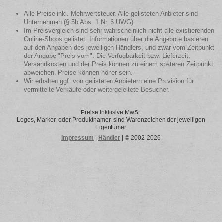
Alle Preise inkl. Mehrwertsteuer. Alle gelisteten Anbieter sind
Unternehmen (§ 5b Abs. 1 Nr. 6 UWG).
Im Preisvergleich sind sehr wahrscheinlich nicht alle existierenden
Online-Shops gelistet. Informationen über die Angebote basieren
auf den Angaben des jeweiligen Händlers, und zwar vom Zeitpunkt
der Angabe "Preis vom". Die Verfügbarkeit bzw. Lieferzeit,
Versandkosten und der Preis können zu einem späteren Zeitpunkt
abweichen. Preise können höher sein.
Wir erhalten ggf. von gelisteten Anbietern eine Provision für
vermittelte Verkäufe oder weitergeleitete Besucher.
Preise inklusive MwSt.
Logos, Marken oder Produktnamen sind Warenzeichen der jeweiligen
Eigentümer.
Impressum
|
Händler
| © 2002-2026