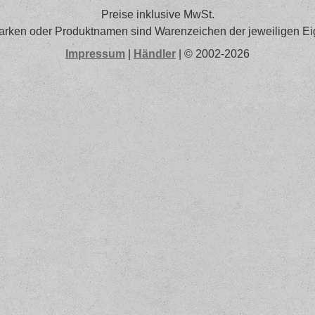
Preise inklusive MwSt.
arken oder Produktnamen sind Warenzeichen der jeweiligen Ei
Impressum
|
Händler
| © 2002-2026