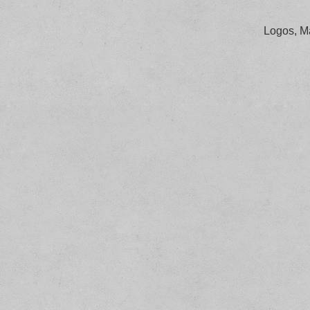
Logos, M