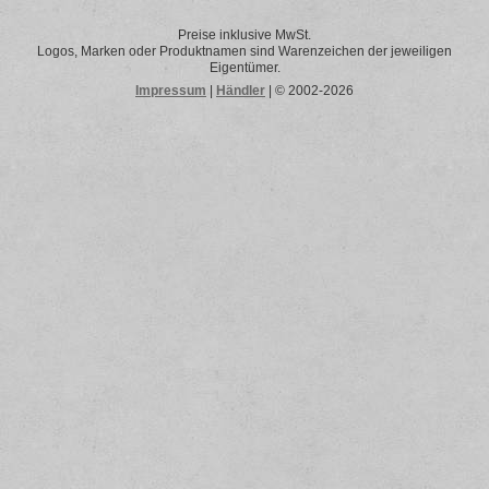
Preise inklusive MwSt.
Logos, Marken oder Produktnamen sind Warenzeichen der jeweiligen
Eigentümer.
Impressum
|
Händler
| © 2002-2026