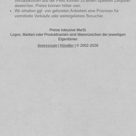
Versandkosten und der Preis können zu einem späteren Zeitpunkt
abweichen. Preise können höher sein.
Wir erhalten ggf. von gelisteten Anbietern eine Provision für
vermittelte Verkäufe oder weitergeleitete Besucher.
Preise inklusive MwSt.
Logos, Marken oder Produktnamen sind Warenzeichen der jeweiligen
Eigentümer.
Impressum
|
Händler
| © 2002-2026