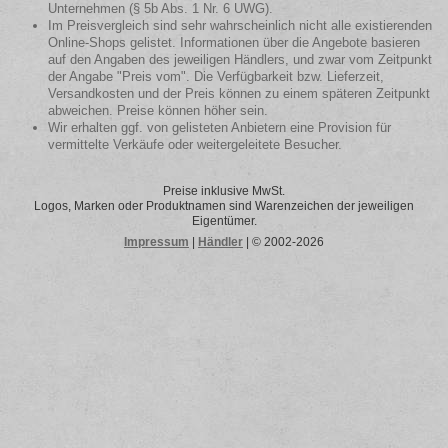
Unternehmen (§ 5b Abs. 1 Nr. 6 UWG).
Im Preisvergleich sind sehr wahrscheinlich nicht alle existierenden
Online-Shops gelistet. Informationen über die Angebote basieren
auf den Angaben des jeweiligen Händlers, und zwar vom Zeitpunkt
der Angabe "Preis vom". Die Verfügbarkeit bzw. Lieferzeit,
Versandkosten und der Preis können zu einem späteren Zeitpunkt
abweichen. Preise können höher sein.
Wir erhalten ggf. von gelisteten Anbietern eine Provision für
vermittelte Verkäufe oder weitergeleitete Besucher.
Preise inklusive MwSt.
Logos, Marken oder Produktnamen sind Warenzeichen der jeweiligen
Eigentümer.
Impressum
|
Händler
| © 2002-2026