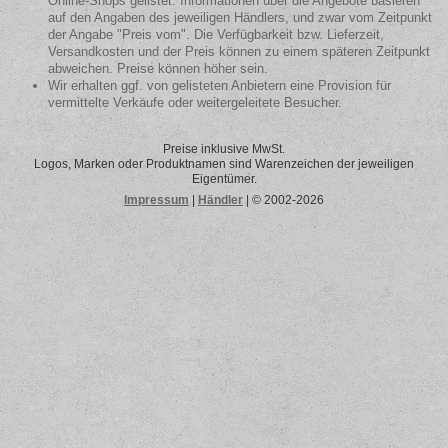
Online-Shops gelistet. Informationen über die Angebote basieren
auf den Angaben des jeweiligen Händlers, und zwar vom Zeitpunkt
der Angabe "Preis vom". Die Verfügbarkeit bzw. Lieferzeit,
Versandkosten und der Preis können zu einem späteren Zeitpunkt
abweichen. Preise können höher sein.
Wir erhalten ggf. von gelisteten Anbietern eine Provision für
vermittelte Verkäufe oder weitergeleitete Besucher.
Preise inklusive MwSt.
Logos, Marken oder Produktnamen sind Warenzeichen der jeweiligen
Eigentümer.
Impressum
|
Händler
| © 2002-2026