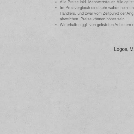
Alle Preise inkl. Mehrwertsteuer. Alle gel
Im Preisvergleich sind sehr wahrscheinlich
Händlers, und zwar vom Zeitpunkt der Anga
abweichen. Preise können höher sein.
Wir erhalten ggf. von gelisteten Anbietern 
Logos, M