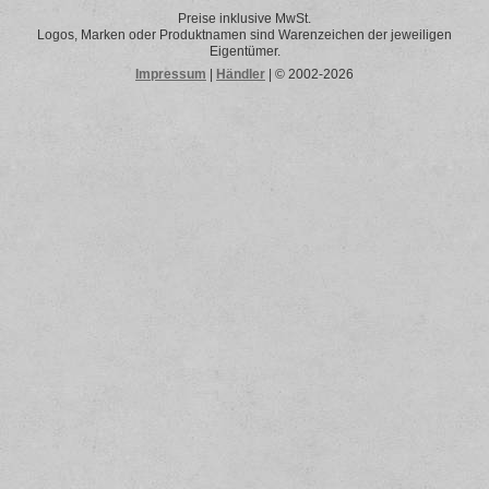
Preise inklusive MwSt.
Logos, Marken oder Produktnamen sind Warenzeichen der jeweiligen
Eigentümer.
Impressum
|
Händler
| © 2002-2026