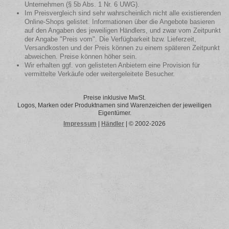
Unternehmen (§ 5b Abs. 1 Nr. 6 UWG).
Im Preisvergleich sind sehr wahrscheinlich nicht alle existierenden
Online-Shops gelistet. Informationen über die Angebote basieren
auf den Angaben des jeweiligen Händlers, und zwar vom Zeitpunkt
der Angabe "Preis vom". Die Verfügbarkeit bzw. Lieferzeit,
Versandkosten und der Preis können zu einem späteren Zeitpunkt
abweichen. Preise können höher sein.
Wir erhalten ggf. von gelisteten Anbietern eine Provision für
vermittelte Verkäufe oder weitergeleitete Besucher.
Preise inklusive MwSt.
Logos, Marken oder Produktnamen sind Warenzeichen der jeweiligen
Eigentümer.
Impressum
|
Händler
| © 2002-2026