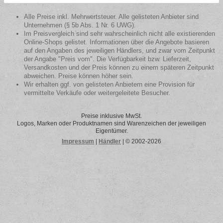
Alle Preise inkl. Mehrwertsteuer. Alle gelisteten Anbieter sind
Unternehmen (§ 5b Abs. 1 Nr. 6 UWG).
Im Preisvergleich sind sehr wahrscheinlich nicht alle existierenden
Online-Shops gelistet. Informationen über die Angebote basieren
auf den Angaben des jeweiligen Händlers, und zwar vom Zeitpunkt
der Angabe "Preis vom". Die Verfügbarkeit bzw. Lieferzeit,
Versandkosten und der Preis können zu einem späteren Zeitpunkt
abweichen. Preise können höher sein.
Wir erhalten ggf. von gelisteten Anbietern eine Provision für
vermittelte Verkäufe oder weitergeleitete Besucher.
Preise inklusive MwSt.
Logos, Marken oder Produktnamen sind Warenzeichen der jeweiligen
Eigentümer.
Impressum
|
Händler
| © 2002-2026