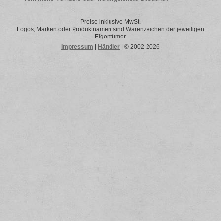
Preise inklusive MwSt.
Logos, Marken oder Produktnamen sind Warenzeichen der jeweiligen
Eigentümer.
Impressum
|
Händler
| © 2002-2026