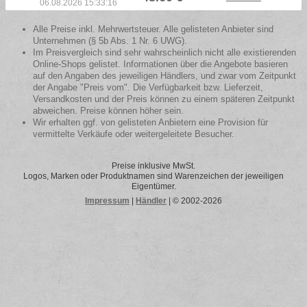
06.08.2026 15:33:16
Alle Preise inkl. Mehrwertsteuer. Alle gelisteten Anbieter sind
Unternehmen (§ 5b Abs. 1 Nr. 6 UWG).
Im Preisvergleich sind sehr wahrscheinlich nicht alle existierenden
Online-Shops gelistet. Informationen über die Angebote basieren
auf den Angaben des jeweiligen Händlers, und zwar vom Zeitpunkt
der Angabe "Preis vom". Die Verfügbarkeit bzw. Lieferzeit,
Versandkosten und der Preis können zu einem späteren Zeitpunkt
abweichen. Preise können höher sein.
Wir erhalten ggf. von gelisteten Anbietern eine Provision für
vermittelte Verkäufe oder weitergeleitete Besucher.
Preise inklusive MwSt.
Logos, Marken oder Produktnamen sind Warenzeichen der jeweiligen
Eigentümer.
Impressum
|
Händler
| © 2002-2026