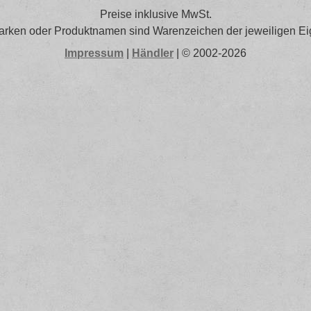
Preise inklusive MwSt.
arken oder Produktnamen sind Warenzeichen der jeweiligen Ei
Impressum
|
Händler
| © 2002-2026