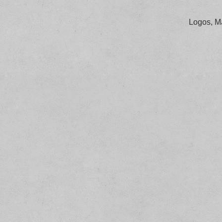
Logos, M