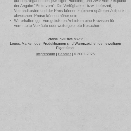
auf den Angaben des jeweiligen Händlers, und zwar vom Zeitpunkt
der Angabe "Preis vom". Die Verfügbarkeit bzw. Lieferzeit,
Versandkosten und der Preis können zu einem späteren Zeitpunkt
abweichen. Preise können höher sein.
Wir erhalten ggf. von gelisteten Anbietern eine Provision für
vermittelte Verkäufe oder weitergeleitete Besucher.
Preise inklusive MwSt.
Logos, Marken oder Produktnamen sind Warenzeichen der jeweiligen
Eigentümer.
Impressum
|
Händler
| © 2002-2026