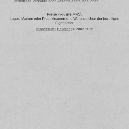
vermittelte Verkäufe oder weitergeleitete Besucher.
Preise inklusive MwSt.
Logos, Marken oder Produktnamen sind Warenzeichen der jeweiligen
Eigentümer.
Impressum
|
Händler
| © 2002-2026