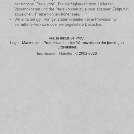
der Angabe "Preis vom". Die Verfügbarkeit bzw. Lieferzeit,
Versandkosten und der Preis können zu einem späteren Zeitpunkt
abweichen. Preise können höher sein.
Wir erhalten ggf. von gelisteten Anbietern eine Provision für
vermittelte Verkäufe oder weitergeleitete Besucher.
Preise inklusive MwSt.
Logos, Marken oder Produktnamen sind Warenzeichen der jeweiligen
Eigentümer.
Impressum
|
Händler
| © 2002-2026