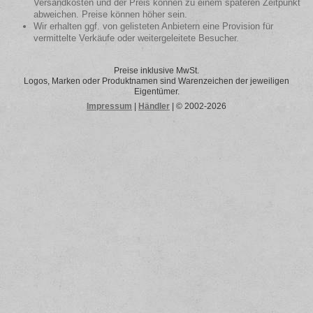
Versandkosten und der Preis können zu einem späteren Zeitpunkt
abweichen. Preise können höher sein.
Wir erhalten ggf. von gelisteten Anbietern eine Provision für
vermittelte Verkäufe oder weitergeleitete Besucher.
Preise inklusive MwSt.
Logos, Marken oder Produktnamen sind Warenzeichen der jeweiligen
Eigentümer.
Impressum
|
Händler
| © 2002-2026