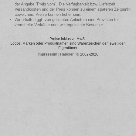
der Angabe "Preis vom". Die Verfügbarkeit bzw. Lieferzeit,
Versandkosten und der Preis können zu einem späteren Zeitpunkt
abweichen. Preise können höher sein.
Wir erhalten ggf. von gelisteten Anbietern eine Provision für
vermittelte Verkäufe oder weitergeleitete Besucher.
Preise inklusive MwSt.
Logos, Marken oder Produktnamen sind Warenzeichen der jeweiligen
Eigentümer.
Impressum
|
Händler
| © 2002-2026