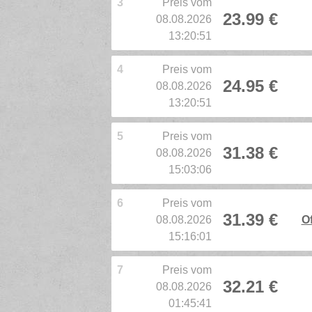
3
Preis vom
23.99 €
08.08.2026
13:20:51
4
Preis vom
24.95 €
08.08.2026
13:20:51
5
Preis vom
31.38 €
08.08.2026
15:03:06
6
Preis vom
31.39 €
08.08.2026
Of
15:16:01
7
Preis vom
32.21 €
08.08.2026
01:45:41