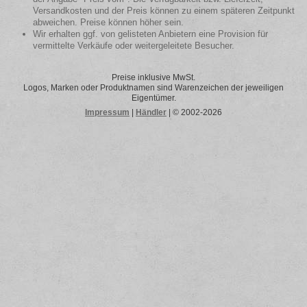
Versandkosten und der Preis können zu einem späteren Zeitpunkt
abweichen. Preise können höher sein.
Wir erhalten ggf. von gelisteten Anbietern eine Provision für
vermittelte Verkäufe oder weitergeleitete Besucher.
Preise inklusive MwSt.
Logos, Marken oder Produktnamen sind Warenzeichen der jeweiligen
Eigentümer.
Impressum
|
Händler
| © 2002-2026