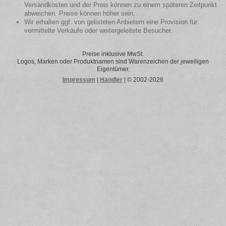
Versandkosten und der Preis können zu einem späteren Zeitpunkt
abweichen. Preise können höher sein.
Wir erhalten ggf. von gelisteten Anbietern eine Provision für
vermittelte Verkäufe oder weitergeleitete Besucher.
Preise inklusive MwSt.
Logos, Marken oder Produktnamen sind Warenzeichen der jeweiligen
Eigentümer.
Impressum
|
Händler
| © 2002-2026