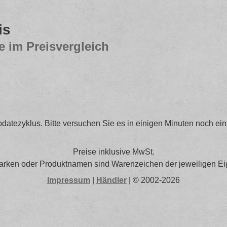
is
e im Preisvergleich
datezyklus. Bitte versuchen Sie es in einigen Minuten noch ein
Preise inklusive MwSt.
arken oder Produktnamen sind Warenzeichen der jeweiligen Ei
Impressum
|
Händler
| © 2002-2026