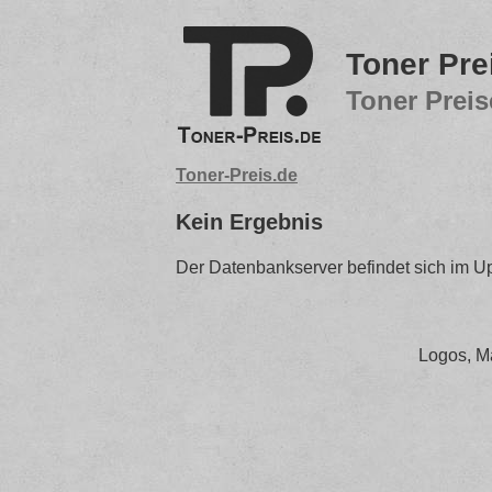
Toner Pre
Toner Preis
Toner-Preis.de
Kein Ergebnis
Der Datenbankserver befindet sich im Up
Logos, M