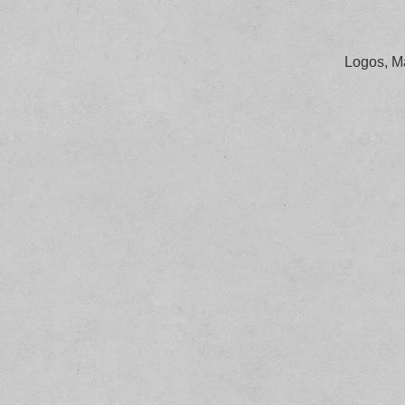
Logos, M