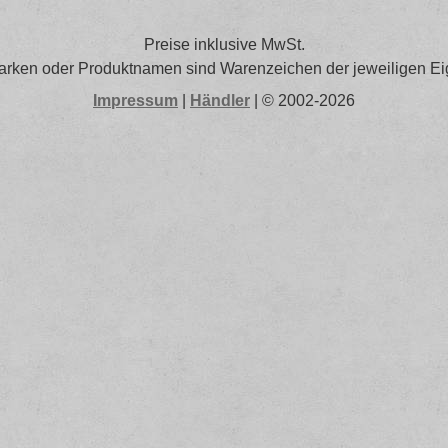
Preise inklusive MwSt.
arken oder Produktnamen sind Warenzeichen der jeweiligen Ei
Impressum
|
Händler
| © 2002-2026