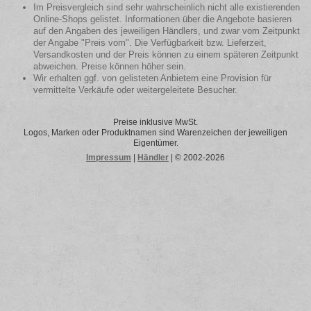
Im Preisvergleich sind sehr wahrscheinlich nicht alle existierenden
Online-Shops gelistet. Informationen über die Angebote basieren
auf den Angaben des jeweiligen Händlers, und zwar vom Zeitpunkt
der Angabe "Preis vom". Die Verfügbarkeit bzw. Lieferzeit,
Versandkosten und der Preis können zu einem späteren Zeitpunkt
abweichen. Preise können höher sein.
Wir erhalten ggf. von gelisteten Anbietern eine Provision für
vermittelte Verkäufe oder weitergeleitete Besucher.
Preise inklusive MwSt.
Logos, Marken oder Produktnamen sind Warenzeichen der jeweiligen
Eigentümer.
Impressum
|
Händler
| © 2002-2026