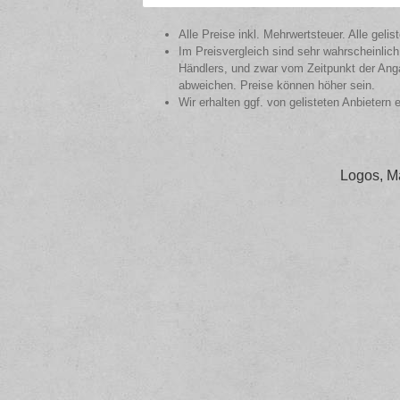
Alle Preise inkl. Mehrwertsteuer. Alle gel
Im Preisvergleich sind sehr wahrscheinlich
Händlers, und zwar vom Zeitpunkt der Anga
abweichen. Preise können höher sein.
Wir erhalten ggf. von gelisteten Anbietern 
Logos, M