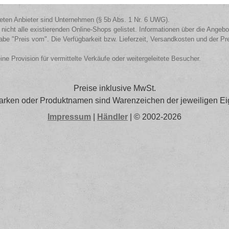
isteten Anbieter sind Unternehmen (§ 5b Abs. 1 Nr. 6 UWG).
 nicht alle existierenden Online-Shops gelistet. Informationen über die Angeb
be "Preis vom". Die Verfügbarkeit bzw. Lieferzeit, Versandkosten und der Pr
eine Provision für vermittelte Verkäufe oder weitergeleitete Besucher.
Preise inklusive MwSt.
arken oder Produktnamen sind Warenzeichen der jeweiligen Ei
Impressum
|
Händler
| © 2002-2026