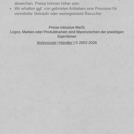
abweichen. Preise können höher sein.
Wir erhalten ggf. von gelisteten Anbietern eine Provision für
vermittelte Verkäufe oder weitergeleitete Besucher.
Preise inklusive MwSt.
Logos, Marken oder Produktnamen sind Warenzeichen der jeweiligen
Eigentümer.
Impressum
|
Händler
| © 2002-2026