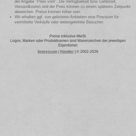
der Angabe "Preis vom". Die Verfügbarkeit bzw. Lieferzeit,
Versandkosten und der Preis können zu einem späteren Zeitpunkt
abweichen. Preise können höher sein.
Wir erhalten ggf. von gelisteten Anbietern eine Provision für
vermittelte Verkäufe oder weitergeleitete Besucher.
Preise inklusive MwSt.
Logos, Marken oder Produktnamen sind Warenzeichen der jeweiligen
Eigentümer.
Impressum
|
Händler
| © 2002-2026