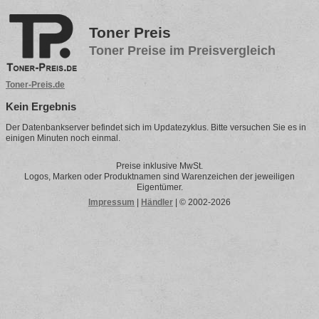
Toner Preis
Toner Preise im Preisvergleich
Toner-Preis.de
Kein Ergebnis
Der Datenbankserver befindet sich im Updatezyklus. Bitte versuchen Sie es in
einigen Minuten noch einmal.
Preise inklusive MwSt.
Logos, Marken oder Produktnamen sind Warenzeichen der jeweiligen
Eigentümer.
Impressum
|
Händler
| © 2002-2026