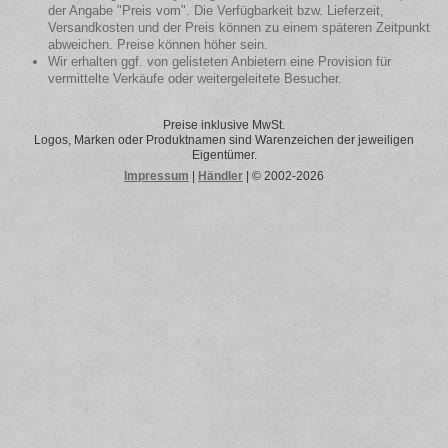
der Angabe "Preis vom". Die Verfügbarkeit bzw. Lieferzeit,
Versandkosten und der Preis können zu einem späteren Zeitpunkt
abweichen. Preise können höher sein.
Wir erhalten ggf. von gelisteten Anbietern eine Provision für
vermittelte Verkäufe oder weitergeleitete Besucher.
Preise inklusive MwSt.
Logos, Marken oder Produktnamen sind Warenzeichen der jeweiligen
Eigentümer.
Impressum
|
Händler
| © 2002-2026