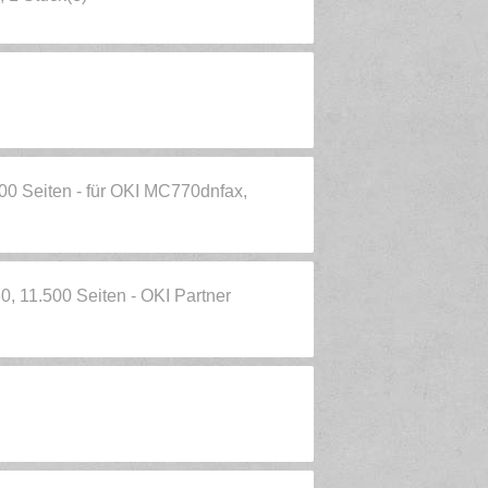
500 Seiten - für OKI MC770dnfax,
, 11.500 Seiten - OKI Partner