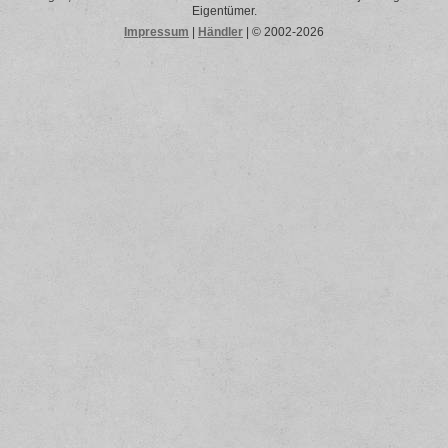
Eigentümer.
Impressum
|
Händler
| © 2002-2026