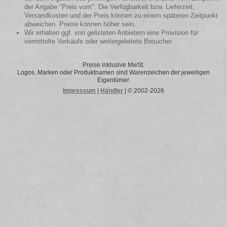
der Angabe "Preis vom". Die Verfügbarkeit bzw. Lieferzeit,
Versandkosten und der Preis können zu einem späteren Zeitpunkt
abweichen. Preise können höher sein.
Wir erhalten ggf. von gelisteten Anbietern eine Provision für
vermittelte Verkäufe oder weitergeleitete Besucher.
Preise inklusive MwSt.
Logos, Marken oder Produktnamen sind Warenzeichen der jeweiligen
Eigentümer.
Impressum
|
Händler
| © 2002-2026