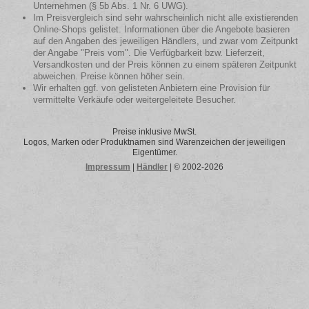
Unternehmen (§ 5b Abs. 1 Nr. 6 UWG).
Im Preisvergleich sind sehr wahrscheinlich nicht alle existierenden
Online-Shops gelistet. Informationen über die Angebote basieren
auf den Angaben des jeweiligen Händlers, und zwar vom Zeitpunkt
der Angabe "Preis vom". Die Verfügbarkeit bzw. Lieferzeit,
Versandkosten und der Preis können zu einem späteren Zeitpunkt
abweichen. Preise können höher sein.
Wir erhalten ggf. von gelisteten Anbietern eine Provision für
vermittelte Verkäufe oder weitergeleitete Besucher.
Preise inklusive MwSt.
Logos, Marken oder Produktnamen sind Warenzeichen der jeweiligen
Eigentümer.
Impressum
|
Händler
| © 2002-2026