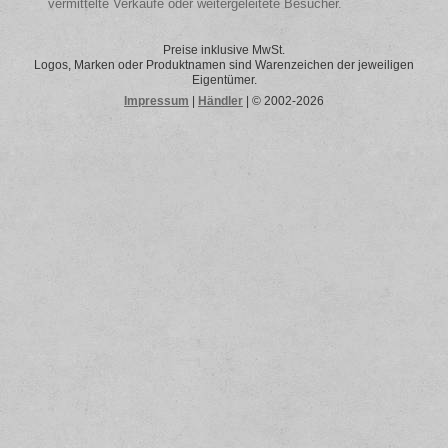
vermittelte Verkäufe oder weitergeleitete Besucher.
Preise inklusive MwSt.
Logos, Marken oder Produktnamen sind Warenzeichen der jeweiligen
Eigentümer.
Impressum
|
Händler
| © 2002-2026