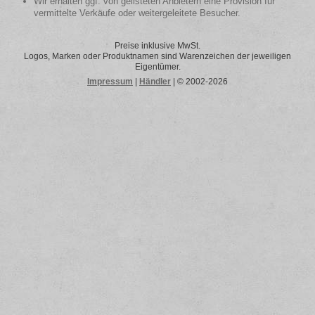
Wir erhalten ggf. von gelisteten Anbietern eine Provision für
vermittelte Verkäufe oder weitergeleitete Besucher.
Preise inklusive MwSt.
Logos, Marken oder Produktnamen sind Warenzeichen der jeweiligen
Eigentümer.
Impressum
|
Händler
| © 2002-2026