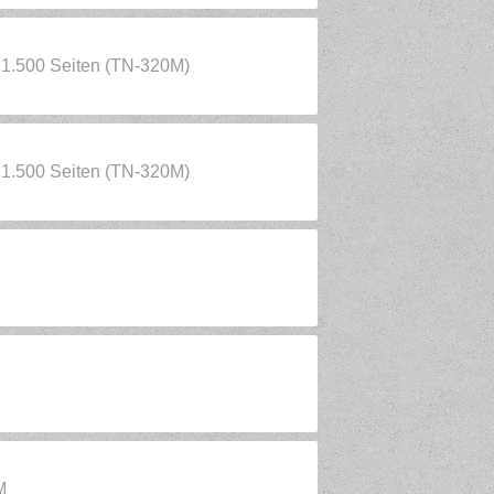
 1.500 Seiten (TN-320M)
 1.500 Seiten (TN-320M)
M