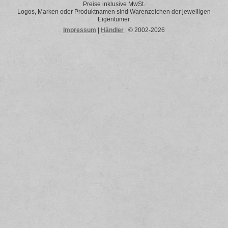
Preise inklusive MwSt.
Logos, Marken oder Produktnamen sind Warenzeichen der jeweiligen
Eigentümer.
Impressum
|
Händler
| © 2002-2026