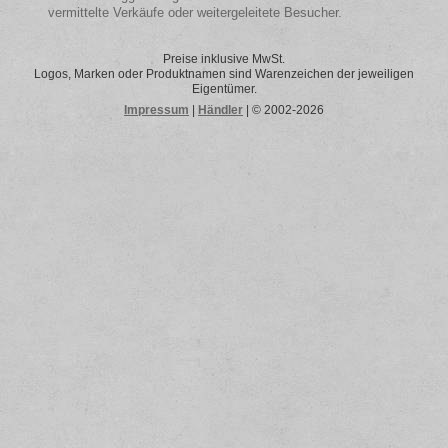
vermittelte Verkäufe oder weitergeleitete Besucher.
Preise inklusive MwSt.
Logos, Marken oder Produktnamen sind Warenzeichen der jeweiligen
Eigentümer.
Impressum
|
Händler
| © 2002-2026