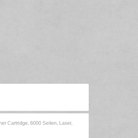
er Cartridge, 6000 Seiten, Laser,