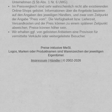
Unternehmen (§ 5b Abs. 1 Nr. 6 UWG).
Im Preisvergleich sind sehr wahrscheinlich nicht alle existierenden
Online-Shops gelistet. Informationen über die Angebote basieren
auf den Angaben des jeweiligen Händlers, und zwar vom Zeitpunkt
der Angabe "Preis vom". Die Verfügbarkeit bzw. Lieferzeit,
Versandkosten und der Preis können zu einem späteren Zeitpunkt
abweichen. Preise können höher sein.
Wir erhalten ggf. von gelisteten Anbietern eine Provision für
vermittelte Verkäufe oder weitergeleitete Besucher.
Preise inklusive MwSt.
Logos, Marken oder Produktnamen sind Warenzeichen der jeweiligen
Eigentümer.
Impressum
|
Händler
| © 2002-2026