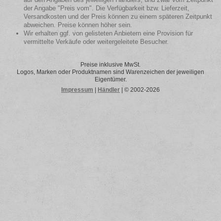
der Angabe "Preis vom". Die Verfügbarkeit bzw. Lieferzeit,
Versandkosten und der Preis können zu einem späteren Zeitpunkt
abweichen. Preise können höher sein.
Wir erhalten ggf. von gelisteten Anbietern eine Provision für
vermittelte Verkäufe oder weitergeleitete Besucher.
Preise inklusive MwSt.
Logos, Marken oder Produktnamen sind Warenzeichen der jeweiligen
Eigentümer.
Impressum
|
Händler
| © 2002-2026